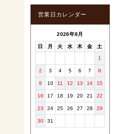
営業日カレンダー
2026年8月
日
月
火
水
木
金
土
1
2
3
4
5
6
7
8
9
10
11
12
13
14
15
16
17
18
19
20
21
22
23
24
25
26
27
28
29
30
31