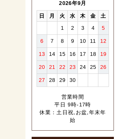
2026年9月
日
月
火
水
木
金
土
1
2
3
4
5
6
7
8
9
10
11
12
13
14
15
16
17
18
19
20
21
22
23
24
25
26
27
28
29
30
営業時間
平日 9時-17時
休業：土日祝,お盆,年末年
始