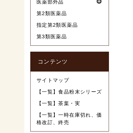
医薬部外品
第2類医薬品
指定第2類医薬品
第3類医薬品
コンテンツ
サイトマップ
【一覧】食品粉末シリーズ
【一覧】茶葉・実
【一覧】一時在庫切れ、価
格改訂、終売