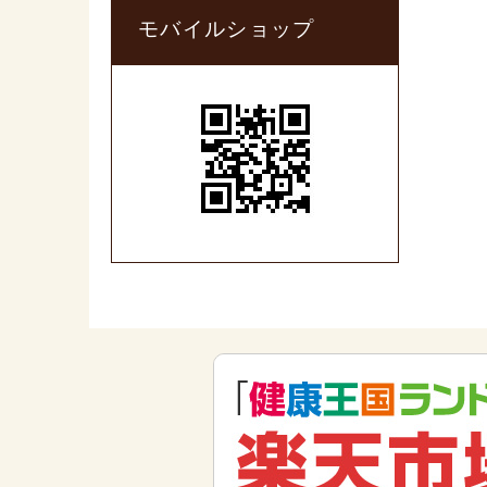
モバイルショップ