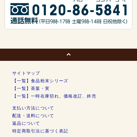
サイトマップ
【一覧】食品粉末シリーズ
【一覧】茶葉・実
【一覧】一時在庫切れ、価格改訂、終売
支払い方法について
配送・送料について
返品について
特定商取引法に基づく表記