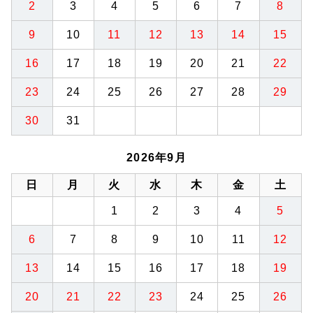
2
3
4
5
6
7
8
9
10
11
12
13
14
15
16
17
18
19
20
21
22
23
24
25
26
27
28
29
30
31
2026年9月
日
月
火
水
木
金
土
1
2
3
4
5
6
7
8
9
10
11
12
13
14
15
16
17
18
19
20
21
22
23
24
25
26