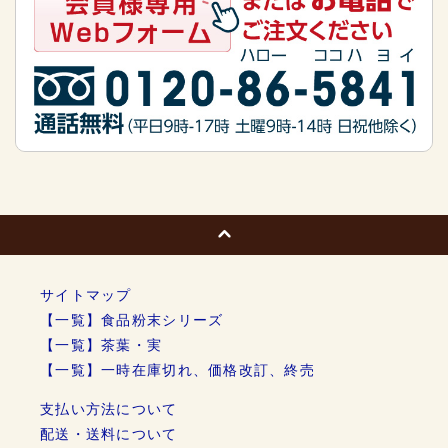
サイトマップ
【一覧】食品粉末シリーズ
【一覧】茶葉・実
【一覧】一時在庫切れ、価格改訂、終売
支払い方法について
配送・送料について