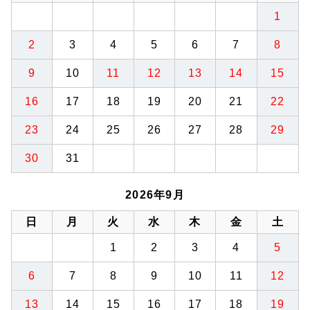
1
2
3
4
5
6
7
8
9
10
11
12
13
14
15
16
17
18
19
20
21
22
23
24
25
26
27
28
29
30
31
2026年9月
日
月
火
水
木
金
土
1
2
3
4
5
6
7
8
9
10
11
12
13
14
15
16
17
18
19