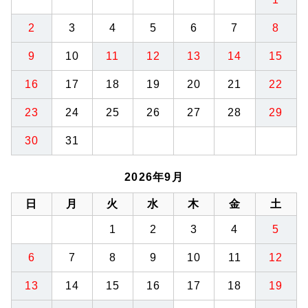
2
3
4
5
6
7
8
9
10
11
12
13
14
15
16
17
18
19
20
21
22
23
24
25
26
27
28
29
30
31
2026年9月
日
月
火
水
木
金
土
1
2
3
4
5
6
7
8
9
10
11
12
13
14
15
16
17
18
19