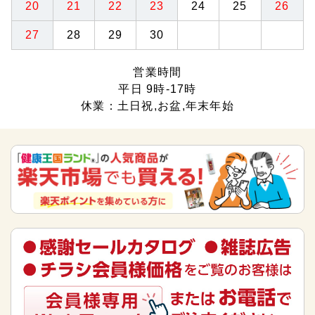
20
21
22
23
24
25
26
27
28
29
30
営業時間
平日 9時-17時
休業：土日祝,お盆,年末年始