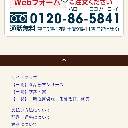
サイトマップ
【一覧】食品粉末シリーズ
【一覧】茶葉・実
【一覧】一時在庫切れ、価格改訂、終売
支払い方法について
配送・送料について
返品について