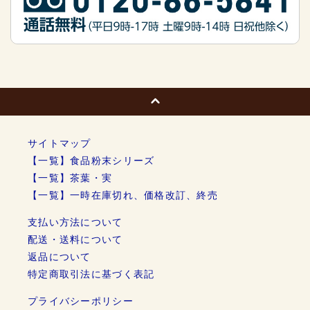
サイトマップ
【一覧】食品粉末シリーズ
【一覧】茶葉・実
【一覧】一時在庫切れ、価格改訂、終売
支払い方法について
配送・送料について
返品について
特定商取引法に基づく表記
プライバシーポリシー