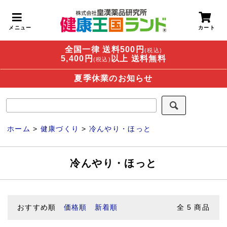
全国一律 送料500円
(税込)
5,400円
以上 送料無料
(税込)
夏季休業のお知らせ
ホーム
>
健康づくり
>
冷んやり・ほっと
冷んやり・ほっと
おすすめ順
価格順
新着順
全
5
商品