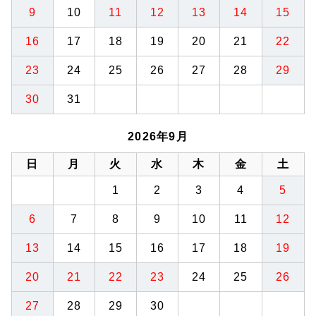
9
10
11
12
13
14
15
16
17
18
19
20
21
22
23
24
25
26
27
28
29
30
31
2026年9月
日
月
火
水
木
金
土
1
2
3
4
5
6
7
8
9
10
11
12
13
14
15
16
17
18
19
20
21
22
23
24
25
26
27
28
29
30