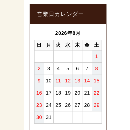
営業日カレンダー
2026年8月
日
月
火
水
木
金
土
1
2
3
4
5
6
7
8
9
10
11
12
13
14
15
16
17
18
19
20
21
22
23
24
25
26
27
28
29
30
31