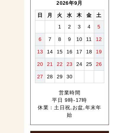
2026年9月
日
月
火
水
木
金
土
1
2
3
4
5
6
7
8
9
10
11
12
13
14
15
16
17
18
19
20
21
22
23
24
25
26
27
28
29
30
営業時間
平日 9時-17時
休業：土日祝,お盆,年末年
始