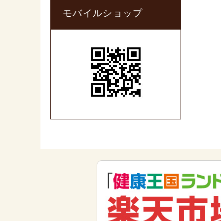
モバイルショップ