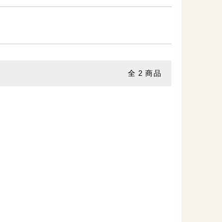
全
2
商品