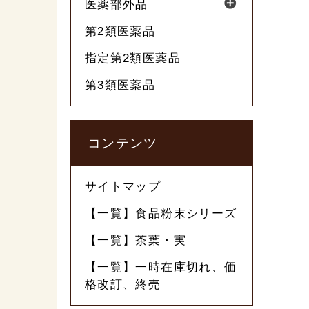
医薬部外品
第2類医薬品
指定第2類医薬品
第3類医薬品
コンテンツ
サイトマップ
【一覧】食品粉末シリーズ
【一覧】茶葉・実
【一覧】一時在庫切れ、価
格改訂、終売