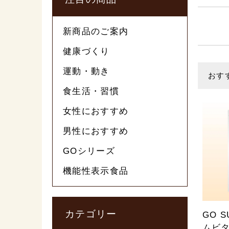
新商品のご案内
健康づくり
運動・動き
おす
食生活・習慣
女性におすすめ
男性におすすめ
GOシリーズ
機能性表示食品
カテゴリー
GO 
ムビタ