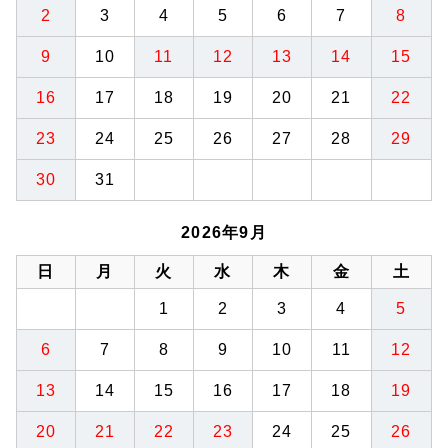
2
3
4
5
6
7
8
9
10
11
12
13
14
15
16
17
18
19
20
21
22
23
24
25
26
27
28
29
30
31
2026年9月
日
月
火
水
木
金
土
1
2
3
4
5
6
7
8
9
10
11
12
13
14
15
16
17
18
19
20
21
22
23
24
25
26