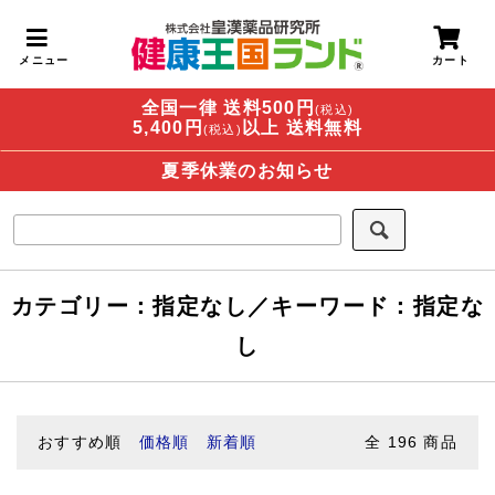
全国一律 送料500円
(税込)
5,400円
以上 送料無料
(税込)
夏季休業のお知らせ
カテゴリー：指定なし／キーワード：指定な
し
おすすめ順
価格順
新着順
全
196
商品