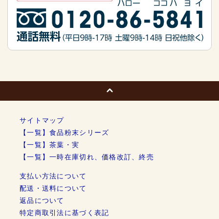
サイトマップ
【一覧】食品粉末シリーズ
【一覧】茶葉・実
【一覧】一時在庫切れ、価格改訂、終売
支払い方法について
配送・送料について
返品について
特定商取引法に基づく表記