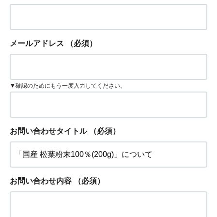
メールアドレス
（必須）
▼確認のためにもう一度入力してください。
お問い合わせタイトル
（必須）
お問い合わせ内容
（必須）