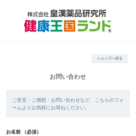
ショップへ戻る
お問い合わせ
ご意見・ご感想・お問い合わせなど、こちらのフォ
ームよりお気軽にお尋ねください。
お名前
（必須）