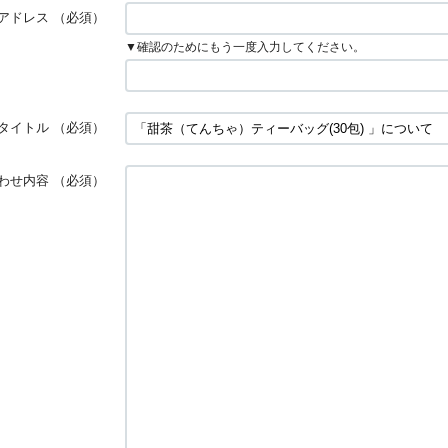
アドレス
（必須）
▼確認のためにもう一度入力してください。
タイトル
（必須）
わせ内容
（必須）