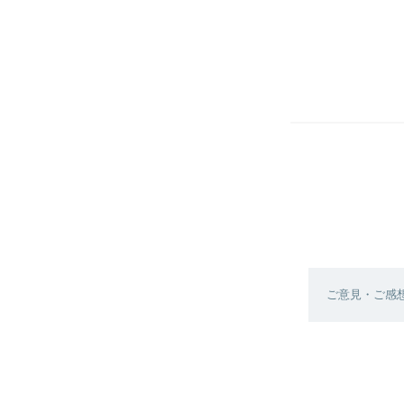
ご意見・ご感