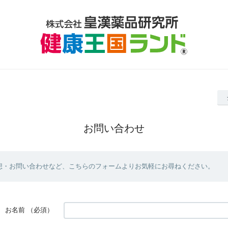
お問い合わせ
想・お問い合わせなど、こちらのフォームよりお気軽にお尋ねください。
お名前
（必須）