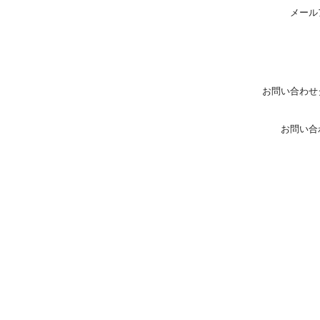
メール
お問い合わせ
お問い合