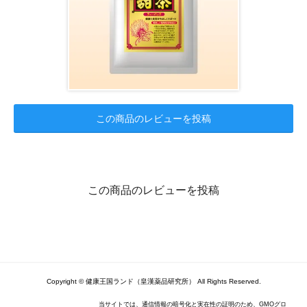
この商品のレビューを投稿
この商品のレビューを投稿
Copyright © 健康王国ランド（皇漢薬品研究所） All Rights Reserved.
当サイトでは、通信情報の暗号化と実在性の証明のため、GMOグロ