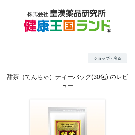
ショップへ戻る
甜茶（てんちゃ）ティーバッグ(30包) のレビ
ュー