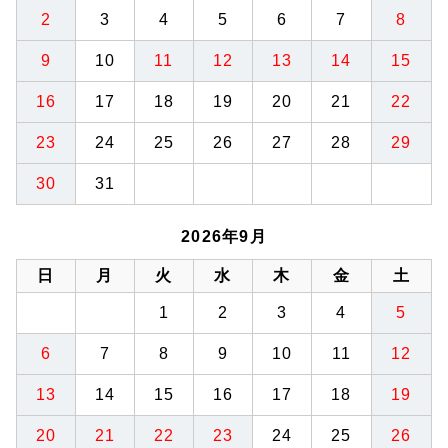
2
3
4
5
6
7
8
9
10
11
12
13
14
15
16
17
18
19
20
21
22
23
24
25
26
27
28
29
30
31
2026年9月
日
月
火
水
木
金
土
1
2
3
4
5
6
7
8
9
10
11
12
13
14
15
16
17
18
19
20
21
22
23
24
25
26