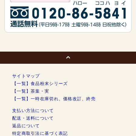
サイトマップ
【一覧】食品粉末シリーズ
【一覧】茶葉・実
【一覧】一時在庫切れ、価格改訂、終売
支払い方法について
配送・送料について
返品について
特定商取引法に基づく表記