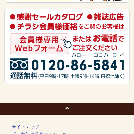
サイトマップ