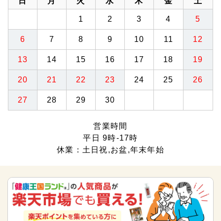
日
月
火
水
木
金
土
1
2
3
4
5
6
7
8
9
10
11
12
13
14
15
16
17
18
19
20
21
22
23
24
25
26
27
28
29
30
営業時間
平日 9時-17時
休業：土日祝,お盆,年末年始