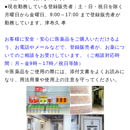
●現在勤務している登録販売者：土・日・祝日を除く
月曜日から金曜日、9:00～17:00 まで登録販売者が
勤務しています。津布久 孝
お客様に安全・安心に医薬品をご購入いただけるよ
う、お電話やメールなどで、登録販売者が、お薬につ
いてのご相談をお受けしています。（ご相談対応時
間：月～金9時～17時／祝日等除）
※医薬品をご使用の際には、添付文書をよくお読みに
なり、用法用量や使用上の注意を守ってください。