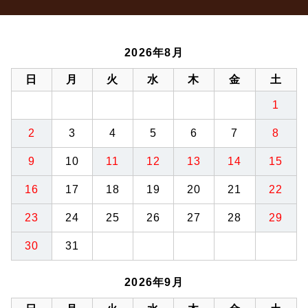
2026年8月
日
月
火
水
木
金
土
1
2
3
4
5
6
7
8
9
10
11
12
13
14
15
16
17
18
19
20
21
22
23
24
25
26
27
28
29
30
31
2026年9月