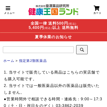
全国一律 送料500円
(税込)
5,400円
以上 送料無料
(税込)
夏季休業のお知らせ
ホーム
>
指定第2類医薬品
1. 当サイトで販売している商品はこちらの実店舗で
も購入可能です。
2. 当サイトでは一般医薬品以外の医薬品は販売いた
しません。
●営業時間外で相談できる時間・連絡先：9:00～17:3
0（土・日・祝日をのぞく）03-3862-2039