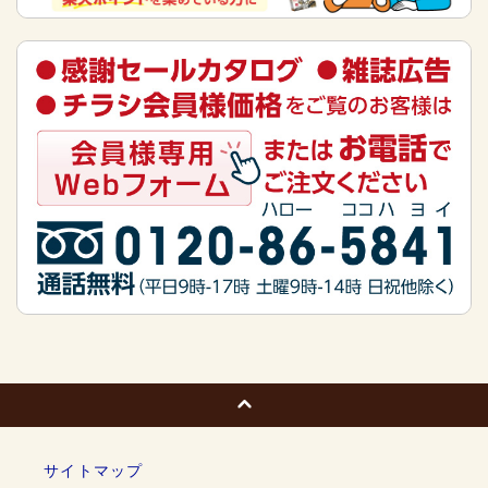
サイトマップ