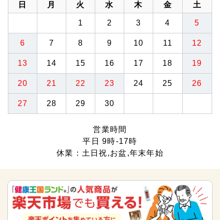
日
月
火
水
木
金
土
1
2
3
4
5
6
7
8
9
10
11
12
13
14
15
16
17
18
19
20
21
22
23
24
25
26
27
28
29
30
営業時間
平日 9時-17時
休業：土日祝,お盆,年末年始