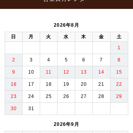
2026年8月
日
月
火
水
木
金
土
1
2
3
4
5
6
7
8
9
10
11
12
13
14
15
16
17
18
19
20
21
22
23
24
25
26
27
28
29
30
31
2026年9月