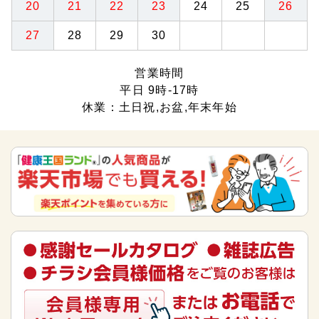
20
21
22
23
24
25
26
27
28
29
30
営業時間
平日 9時-17時
休業：土日祝,お盆,年末年始