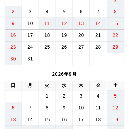
2
3
4
5
6
7
8
9
10
11
12
13
14
15
16
17
18
19
20
21
22
23
24
25
26
27
28
29
30
31
2026年9月
日
月
火
水
木
金
土
1
2
3
4
5
6
7
8
9
10
11
12
13
14
15
16
17
18
19