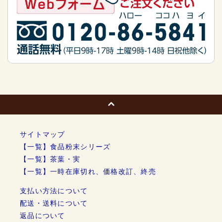
サイトマップ
【一覧】食品粉末シリーズ
【一覧】茶葉・実
【一覧】一時在庫切れ、価格改訂、終売
支払い方法について
配送・送料について
返品について