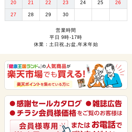
20
21
22
23
24
25
26
27
28
29
30
営業時間
平日 9時-17時
休業：土日祝,お盆,年末年始