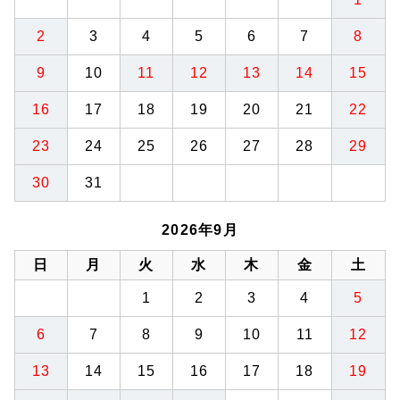
2
3
4
5
6
7
8
9
10
11
12
13
14
15
16
17
18
19
20
21
22
23
24
25
26
27
28
29
30
31
2026年9月
日
月
火
水
木
金
土
1
2
3
4
5
6
7
8
9
10
11
12
13
14
15
16
17
18
19