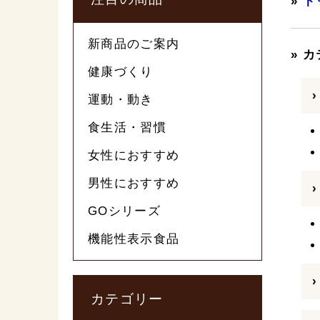
»
ト
新商品のご案内
» 
健康づくり
運動・動き
食生活・習慣
女性におすすめ
男性におすすめ
GOシリーズ
機能性表示食品
カテゴリー