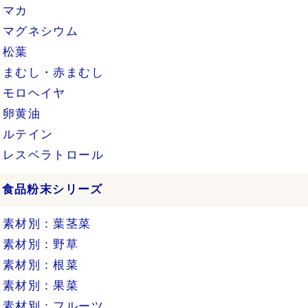
マカ
マグネシウム
松葉
まむし・赤まむし
モロヘイヤ
卵黄油
ルテイン
レスベラトロール
›
食品粉末シリーズ
素材別：葉茎菜
素材別：野草
素材別：根菜
素材別：果菜
素材別：フルーツ