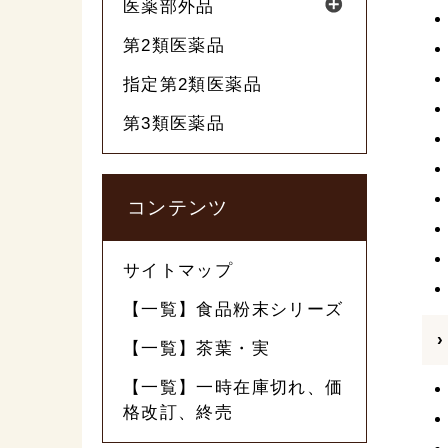
医薬部外品
第2類医薬品
指定第2類医薬品
第3類医薬品
コンテンツ
サイトマップ
【一覧】食品粉末シリーズ
【一覧】茶葉・実
【一覧】一時在庫切れ、価
格改訂、終売