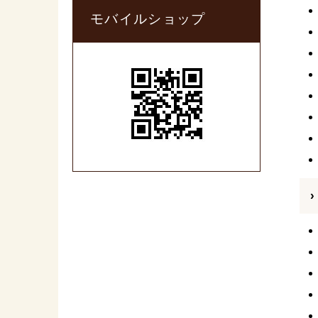
モバイルショップ