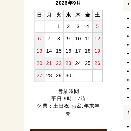
2026年9月
日
月
火
水
木
金
土
1
2
3
4
5
6
7
8
9
10
11
12
13
14
15
16
17
18
19
20
21
22
23
24
25
26
27
28
29
30
営業時間
平日 9時-17時
休業：土日祝,お盆,年末年
始