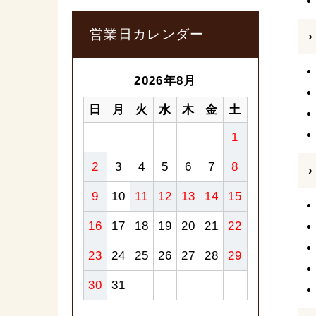
営業日カレンダー
2026年8月
日
月
火
水
木
金
土
1
2
3
4
5
6
7
8
9
10
11
12
13
14
15
16
17
18
19
20
21
22
23
24
25
26
27
28
29
30
31