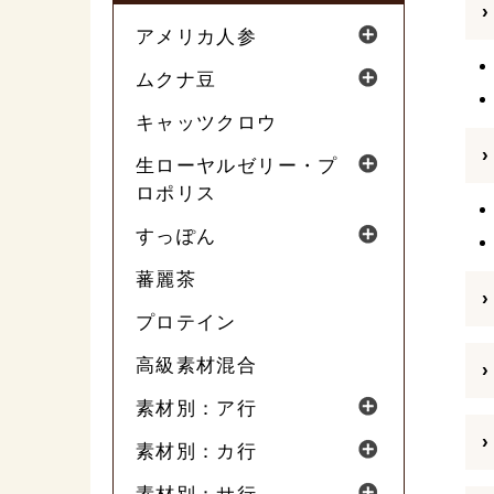
アメリカ人参
ムクナ豆
キャッツクロウ
生ローヤルゼリー・プ
ロポリス
すっぽん
蕃麗茶
プロテイン
高級素材混合
素材別：ア行
素材別：カ行