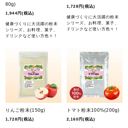
80g)
1,728円(税込)
1,944円(税込)
健康づくりに大活躍の粉末
シリーズ。お料理、菓子、
健康づくりに大活躍の粉末
ドリンクなど使い方色々！
シリーズ。お料理、菓子、
ドリンクなど使い方色々！
りんご粉末(150g)
トマト粉末100%(200g)
1,728円(税込)
2,160円(税込)