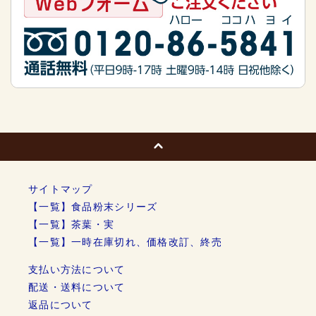
サイトマップ
【一覧】食品粉末シリーズ
【一覧】茶葉・実
【一覧】一時在庫切れ、価格改訂、終売
支払い方法について
配送・送料について
返品について