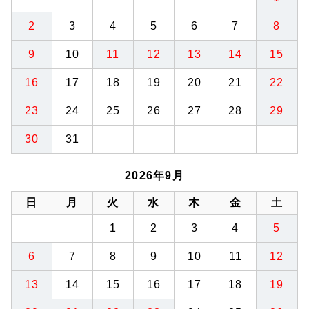
2
3
4
5
6
7
8
9
10
11
12
13
14
15
16
17
18
19
20
21
22
23
24
25
26
27
28
29
30
31
2026年9月
日
月
火
水
木
金
土
1
2
3
4
5
6
7
8
9
10
11
12
13
14
15
16
17
18
19