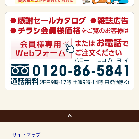
サイトマップ