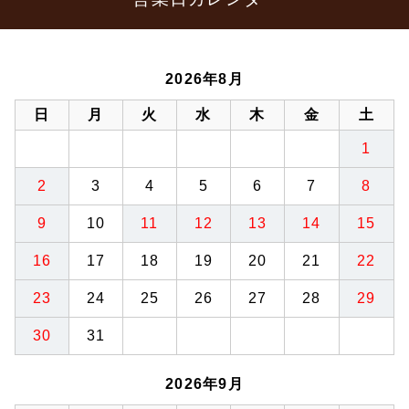
2026年8月
日
月
火
水
木
金
土
1
2
3
4
5
6
7
8
9
10
11
12
13
14
15
16
17
18
19
20
21
22
23
24
25
26
27
28
29
30
31
2026年9月