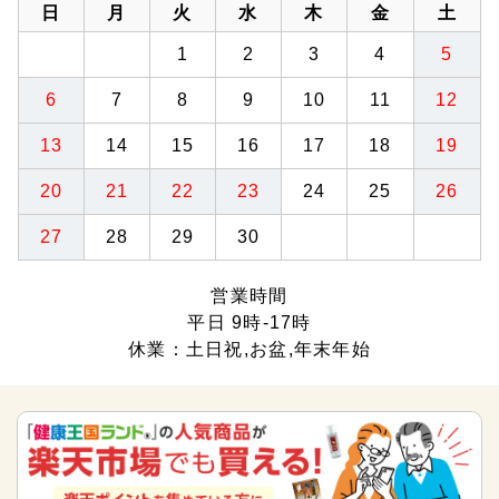
日
月
火
水
木
金
土
1
2
3
4
5
6
7
8
9
10
11
12
13
14
15
16
17
18
19
20
21
22
23
24
25
26
27
28
29
30
営業時間
平日 9時-17時
休業：土日祝,お盆,年末年始