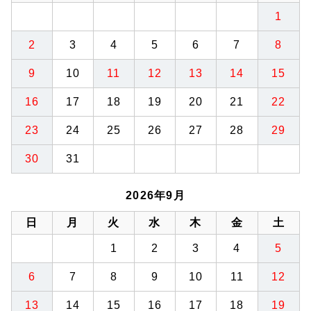
1
2
3
4
5
6
7
8
9
10
11
12
13
14
15
16
17
18
19
20
21
22
23
24
25
26
27
28
29
30
31
2026年9月
日
月
火
水
木
金
土
1
2
3
4
5
6
7
8
9
10
11
12
13
14
15
16
17
18
19