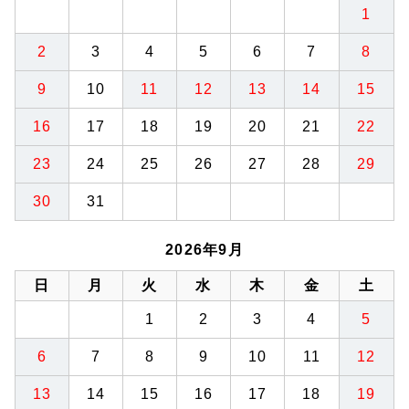
1
2
3
4
5
6
7
8
9
10
11
12
13
14
15
16
17
18
19
20
21
22
23
24
25
26
27
28
29
30
31
2026年9月
日
月
火
水
木
金
土
1
2
3
4
5
6
7
8
9
10
11
12
13
14
15
16
17
18
19