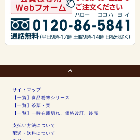
サイトマップ
【一覧】食品粉末シリーズ
【一覧】茶葉・実
【一覧】一時在庫切れ、価格改訂、終売
支払い方法について
配送・送料について