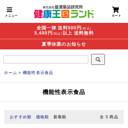
全国一律 送料500円
(税込)
5,400円
以上 送料無料
(税込)
夏季休業のお知らせ
ホーム
>
機能性表示食品
機能性表示食品
おすすめ順
価格順
新着順
全
3
商品