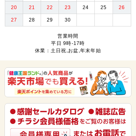
20
21
22
23
24
25
26
27
28
29
30
営業時間
平日 9時-17時
休業：土日祝,お盆,年末年始