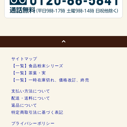
サイトマップ
【一覧】食品粉末シリーズ
【一覧】茶葉・実
【一覧】一時在庫切れ、価格改訂、終売
支払い方法について
配送・送料について
返品について
特定商取引法に基づく表記
プライバシーポリシー