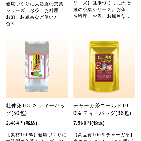
リーズ】健康づくりに大活
健康づくりに大活躍の茶葉
躍の茶葉シリーズ。お茶、
シリーズ。お茶、お料理、
お料理、お酒、お風呂など
お酒、お風呂など使い方
使い方色々
色々
杜仲茶100% ティーバッ
チャーガ茶ゴールド10
グ(50包)
0% ティーバッグ(36包)
2,484円(税込)
7,560円(税込)
【素材100%】健康づくりに
【高品質100％チャーガ茶】