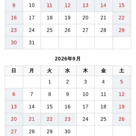
9
10
11
12
13
14
15
16
17
18
19
20
21
22
23
24
25
26
27
28
29
30
31
2026年9月
日
月
火
水
木
金
土
1
2
3
4
5
6
7
8
9
10
11
12
13
14
15
16
17
18
19
20
21
22
23
24
25
26
27
28
29
30