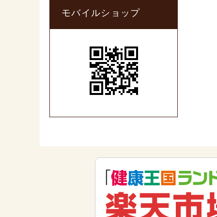
モバイルショップ