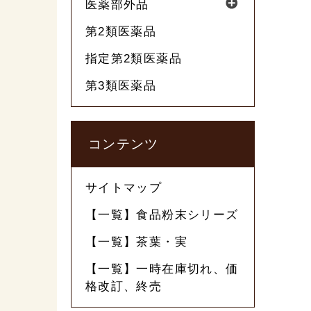
医薬部外品
第2類医薬品
指定第2類医薬品
第3類医薬品
コンテンツ
サイトマップ
【一覧】食品粉末シリーズ
【一覧】茶葉・実
【一覧】一時在庫切れ、価
格改訂、終売