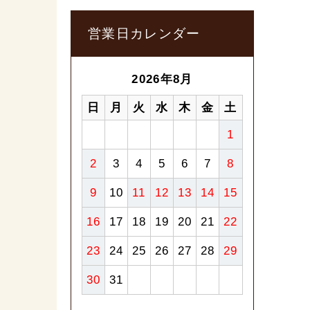
営業日カレンダー
2026年8月
日
月
火
水
木
金
土
1
2
3
4
5
6
7
8
9
10
11
12
13
14
15
16
17
18
19
20
21
22
23
24
25
26
27
28
29
30
31