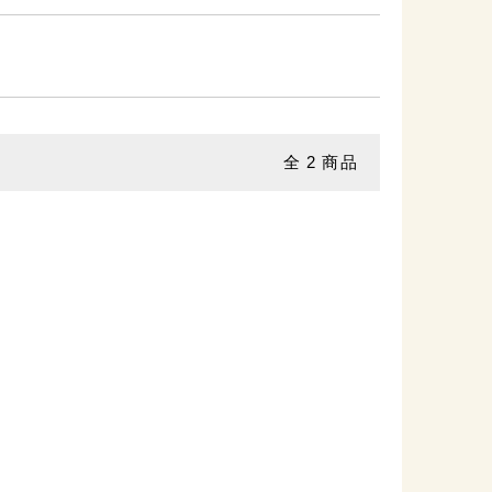
全
2
商品