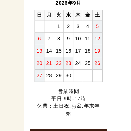
2026年9月
日
月
火
水
木
金
土
1
2
3
4
5
6
7
8
9
10
11
12
13
14
15
16
17
18
19
20
21
22
23
24
25
26
27
28
29
30
営業時間
平日 9時-17時
休業：土日祝,お盆,年末年
始