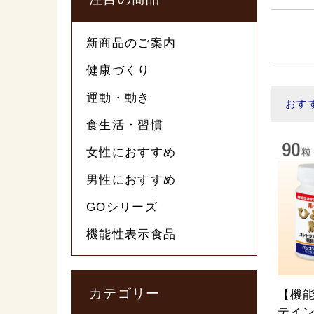
新商品のご案内
健康づくり
運動・動き
おす
食生活・習慣
女性におすすめ
男性におすすめ
GOシリーズ
機能性表示食品
カテゴリー
【機
テイン