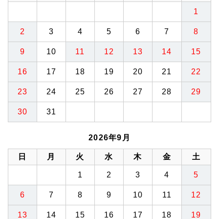
1
2
3
4
5
6
7
8
9
10
11
12
13
14
15
16
17
18
19
20
21
22
23
24
25
26
27
28
29
30
31
2026年9月
日
月
火
水
木
金
土
1
2
3
4
5
6
7
8
9
10
11
12
13
14
15
16
17
18
19