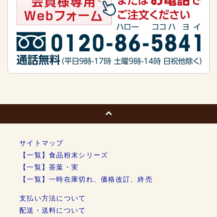
サイトマップ
【一覧】食品粉末シリーズ
【一覧】茶葉・実
【一覧】一時在庫切れ、価格改訂、終売
支払い方法について
配送・送料について