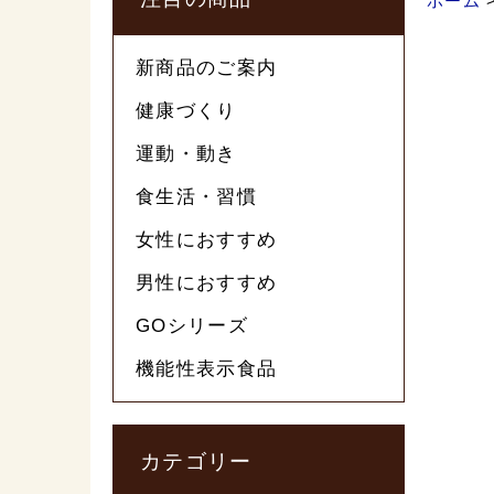
ホーム
新商品のご案内
健康づくり
運動・動き
食生活・習慣
女性におすすめ
男性におすすめ
GOシリーズ
機能性表示食品
カテゴリー