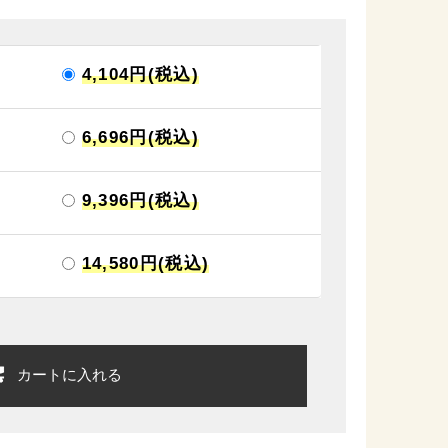
4,104円(税込)
6,696円(税込)
9,396円(税込)
14,580円(税込)
カートに入れる