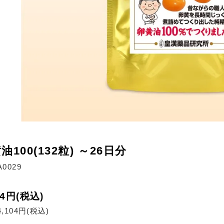
油100(132粒) ～26日分
0029
04円(税込)
,104円(税込)