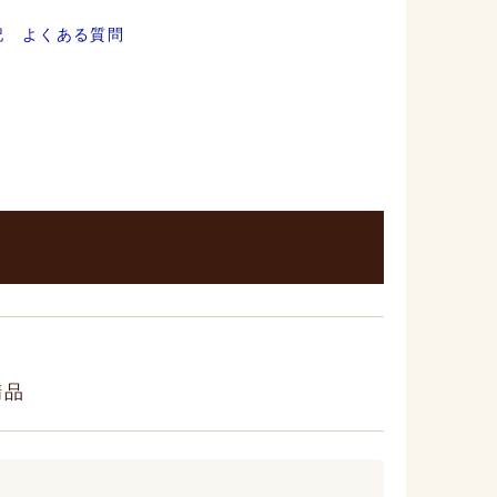
記
よくある質問
精品