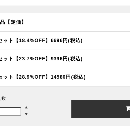
品【定価】
セット【18.4%OFF】6696円(税込)
セット【23.7%OFF】9396円(税込)
セット【28.9%OFF】14580円(税込)
入数