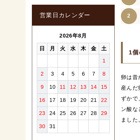
営業日カレンダー
2026年8月
日
月
火
水
木
金
土
1
1
2
3
4
5
6
7
8
卵は昔
9
10
11
12
13
14
15
産んだ
ずかで
16
17
18
19
20
21
22
ン酸な
23
24
25
26
27
28
29
ました
30
31