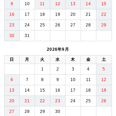
9
10
11
12
13
14
15
16
17
18
19
20
21
22
23
24
25
26
27
28
29
30
31
2026年9月
日
月
火
水
木
金
土
1
2
3
4
5
6
7
8
9
10
11
12
13
14
15
16
17
18
19
20
21
22
23
24
25
26
27
28
29
30