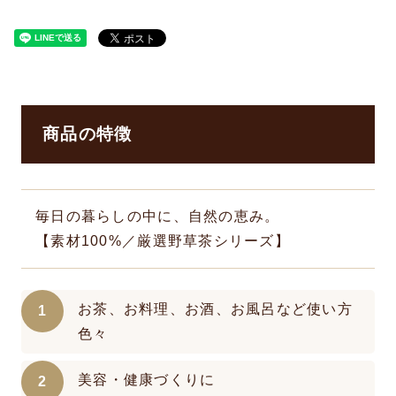
商品の特徴
毎日の暮らしの中に、自然の恵み。
【素材100%／厳選野草茶シリーズ】
お茶、お料理、お酒、お風呂など使い方
色々
美容・健康づくりに