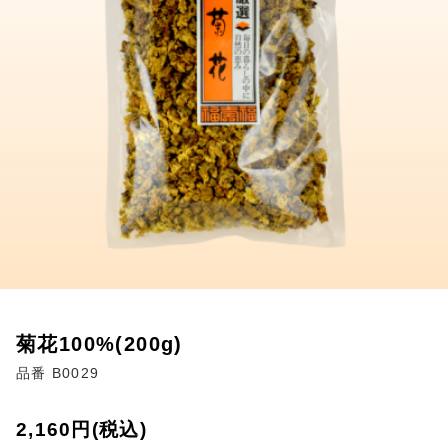
菊花100%(200g)
品番 B0029
2,160円(税込)