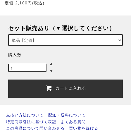
定価 2,160円(税込)
セット販売あり（▼選択してください）
購入数
カートに入れる
支払い方法について
配送・送料について
特定商取引法に基づく表記
よくある質問
この商品について問い合わせる
買い物を続ける