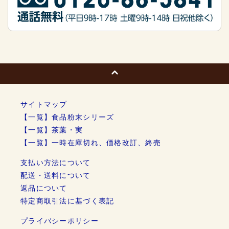
サイトマップ
【一覧】食品粉末シリーズ
【一覧】茶葉・実
【一覧】一時在庫切れ、価格改訂、終売
支払い方法について
配送・送料について
返品について
特定商取引法に基づく表記
プライバシーポリシー