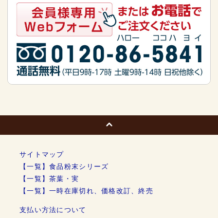
サイトマップ
【一覧】食品粉末シリーズ
【一覧】茶葉・実
【一覧】一時在庫切れ、価格改訂、終売
支払い方法について