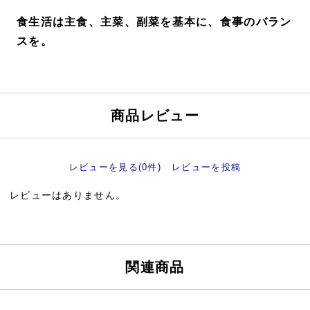
食生活は主食、主菜、副菜を基本に、食事のバラン
スを。
商品レビュー
レビューを見る(0件)
レビューを投稿
レビューはありません。
関連商品