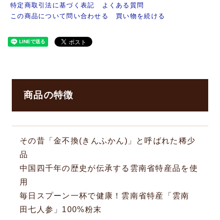
特定商取引法に基づく表記
よくある質問
この商品について問い合わせる
買い物を続ける
商品の特徴
その昔「金不換(きんふかん)」と呼ばれた稀少
品
中国四千年の歴史が伝承する雲南省特産品を使
用
毎日スプーン一杯で健康！雲南省特産「雲南
田七人参」100%粉末