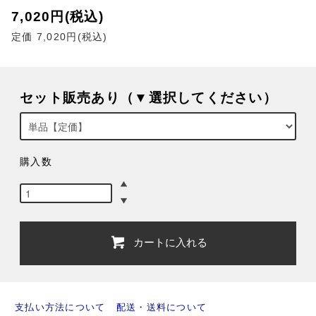
7,020円(税込)
定価 7,020円(税込)
セット販売あり（▼選択してください）
購入数
カートに入れる
支払い方法について
配送・送料について