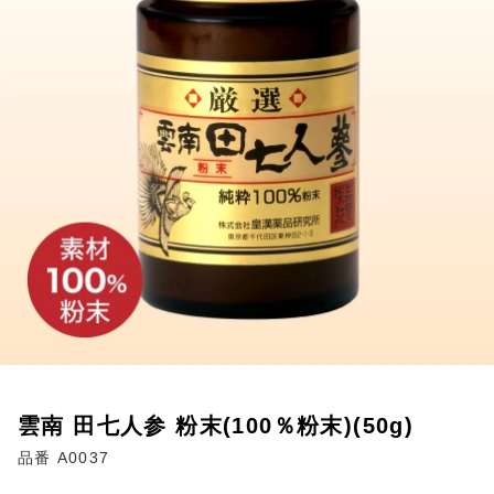
雲南 田七人参 粉末(100％粉末)(50g)
品番 A0037