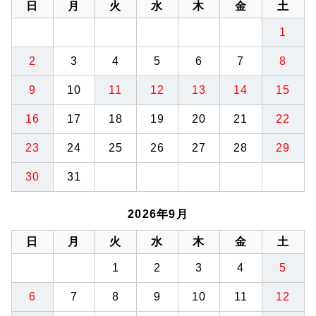
日
月
火
水
木
金
土
1
2
3
4
5
6
7
8
9
10
11
12
13
14
15
16
17
18
19
20
21
22
23
24
25
26
27
28
29
30
31
2026年9月
日
月
火
水
木
金
土
1
2
3
4
5
6
7
8
9
10
11
12