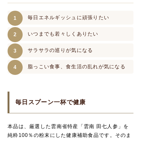
毎日エネルギッシュに頑張りたい
いつまでも若々しくありたい
サラサラの巡りが気になる
脂っこい食事、食生活の乱れが気になる
毎日スプーン一杯で健康
本品は、厳選した雲南省特産「雲南 田七人参」を
純粋100％の粉末にした健康補助食品です。そのま