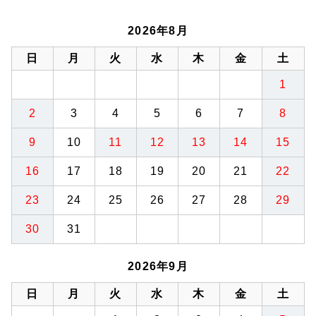
2026年8月
日
月
火
水
木
金
土
1
2
3
4
5
6
7
8
9
10
11
12
13
14
15
16
17
18
19
20
21
22
23
24
25
26
27
28
29
30
31
2026年9月
日
月
火
水
木
金
土