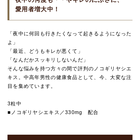
愛用者増大中！
「夜中に何回も行きたくなって起きるようになった
よ」
「最近、どうもキレが悪くて」
「なんだかスッキリしないんだ」
そんな悩みを持つ方々の間で評判のノコギリヤシエ
キス。中高年男性の健康食品として、今、大変な注
目を集めています。
3粒中
■ノコギリヤシエキス／330mg 配合