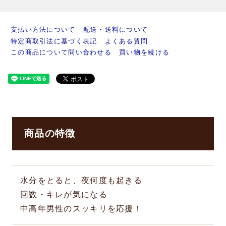
支払い方法について
配送・送料について
特定商取引法に基づく表記
よくある質問
この商品について問い合わせる
買い物を続ける
商品の特徴
水分をとると、夜何度も起きる
回数・キレが気になる
中高年男性のスッキリを応援！