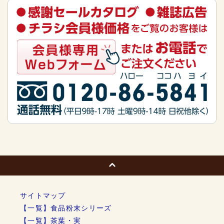
サイトマップ
【一覧】食品粉末シリーズ
【一覧】茶葉・実