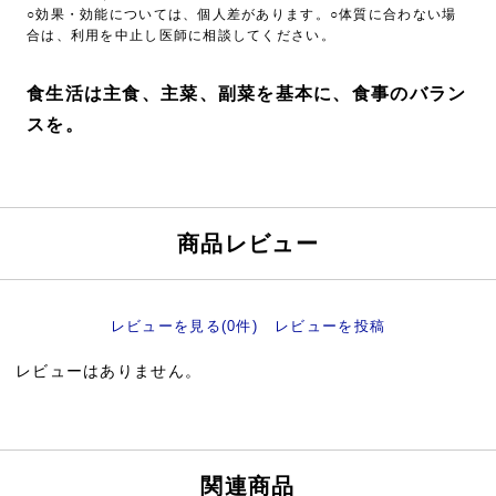
○効果・効能については、個人差があります。○体質に合わない場
合は、利用を中止し医師に相談してください。
食生活は主食、主菜、副菜を基本に、食事のバラン
スを。
商品レビュー
レビューを見る(0件)
レビューを投稿
レビューはありません。
関連商品