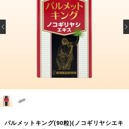
パルメットキング(90粒)(ノコギリヤシエキ