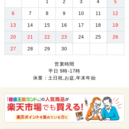
1
2
3
4
5
6
7
8
9
10
11
12
13
14
15
16
17
18
19
20
21
22
23
24
25
26
27
28
29
30
営業時間
平日 9時-17時
休業：土日祝,お盆,年末年始