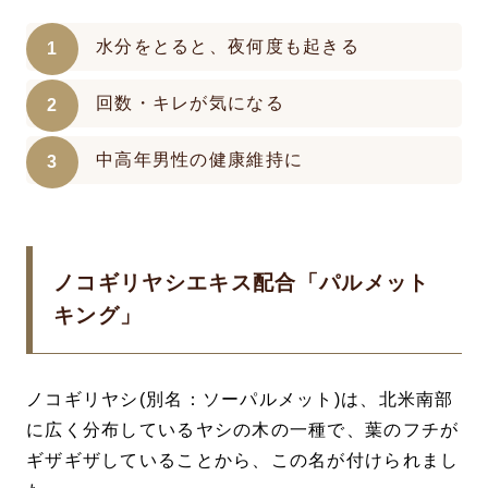
水分をとると、夜何度も起きる
回数・キレが気になる
中高年男性の健康維持に
ノコギリヤシエキス配合「パルメット
キング」
ノコギリヤシ(別名：ソーパルメット)は、北米南部
に広く分布しているヤシの木の一種で、葉のフチが
ギザギザしていることから、この名が付けられまし