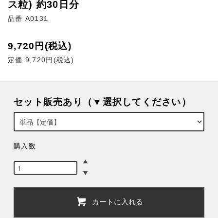
ス粒) 約30日分
品番 A0131
9,720円(税込)
定価 9,720円(税込)
セット販売あり（▼選択してください）
購入数
カートに入れる