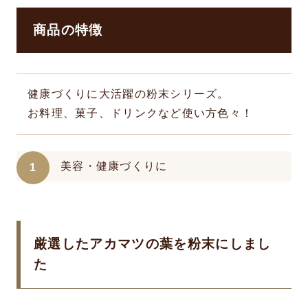
商品の特徴
健康づくりに大活躍の粉末シリーズ。
お料理、菓子、ドリンクなど使い方色々！
美容・健康づくりに
厳選したアカマツの葉を粉末にしまし
た