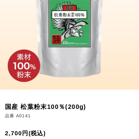
国産 松葉粉末100％(200g)
品番 A0141
2,700円(税込)