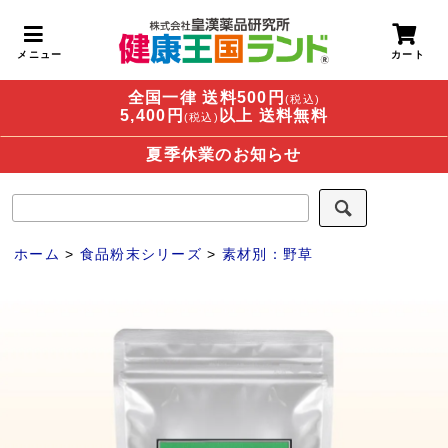
全国一律 送料500円
(税込)
5,400円
以上 送料無料
(税込)
夏季休業のお知らせ
ホーム
>
食品粉末シリーズ
>
素材別：野草