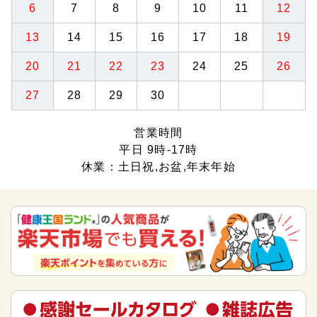
6
7
8
9
10
11
12
13
14
15
16
17
18
19
20
21
22
23
24
25
26
27
28
29
30
営業時間
平日 9時-17時
休業：土日祝,お盆,年末年始