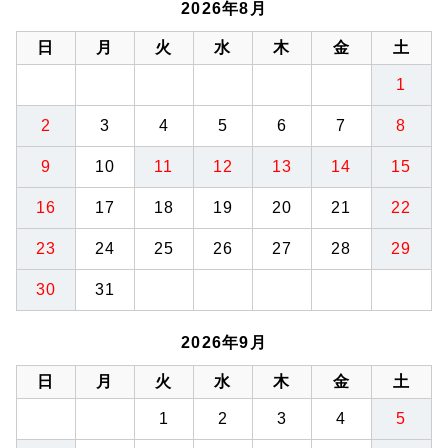
2026年8月
日
月
火
水
木
金
土
1
2
3
4
5
6
7
8
9
10
11
12
13
14
15
16
17
18
19
20
21
22
23
24
25
26
27
28
29
30
31
2026年9月
日
月
火
水
木
金
土
1
2
3
4
5