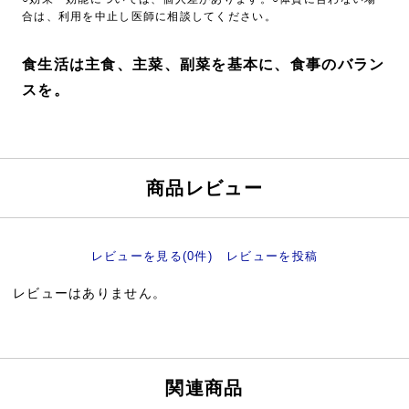
合は、利用を中止し医師に相談してください。
食生活は主食、主菜、副菜を基本に、食事のバラン
スを。
商品レビュー
レビューを見る(0件)
レビューを投稿
レビューはありません。
関連商品