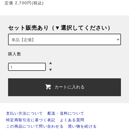
定価 2,700円(税込)
セット販売あり（▼選択してください）
購入数
カートに入れる
支払い方法について
配送・送料について
特定商取引法に基づく表記
よくある質問
この商品について問い合わせる
買い物を続ける